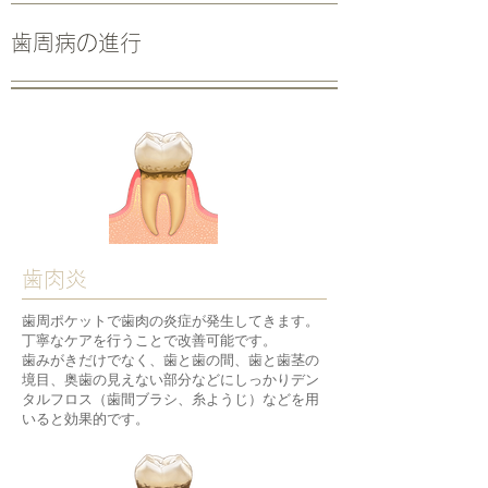
​歯周病の進行
歯肉炎
歯周ポケットで歯肉の炎症が発生してきます。
丁寧なケアを行うことで改善可能です。​​​
歯みがきだけでなく、歯と歯の間、歯と歯茎の
境目、奥歯の見えない部分などにしっかりデン
タルフロス（歯間ブラシ、糸ようじ）などを用
いると効果的です。