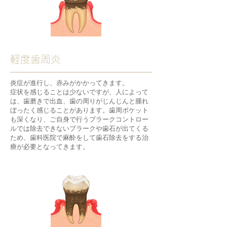
軽度歯周炎
炎症が進行し、赤みがかかってきます。​
症状を感じることは少ないですが、人によって
は、歯磨きで出血、歯の周りがじんじんと腫れ
ぼったく感じることがあります。歯周ポケット
も深くなり、ご自身で行うプラークコントロー
ルでは除去できないプラークや歯石が出てくる
ため、歯科医院で麻酔をして歯石除去をする治
療が必要となってきます。