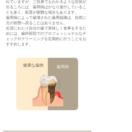
れていますが、ご自身でもわかるような症状が
出るころには、歯周病はかなり進行しているこ
とも多く、処置が困難な場合もあります。
歯周病によって破壊された歯周組織は、自然に
元の状態へ戻ることはありません。
生涯にわたり自分の歯で美味しく食事をするた
めには、歯科医院でのプロフェッショナルなチ
ェックやクリーニングを定期的に行うことをお
すすめします。
​健康な歯肉
歯周病