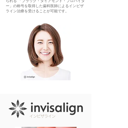
られる 「ブラック・ダイアモンド・プロバイダ
ー」の称号を取得した歯科医師によるインビザ
ライン治療を受けることが可能です。
インビザライン