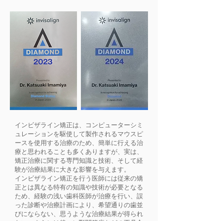
インビザライン矯正は、コンピューターシミ
ュレーションを駆使して製作されるマウスピ
ースを使用する治療のため、簡単に行える治
療と思われることも多くありますが、実は、
矯正治療に関する専門知識と技術、そして経
験が治療結果に大きな影響を与えます。
インビザライン矯正を行う医師には従来の矯
正とは異なる特有の知識や技術が必要となる
ため、経験の浅い歯科医師が治療を行い、誤
った診断や治療計画により、希望通りの歯並
びにならない、思うような治療結果が得られ