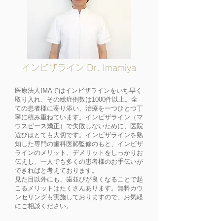
インビザライン Dr. Imamiya
医療法人IMAではインビザラインをいち早く
取り入れ、その総症例数は1000件以上。全
ての患者様に寄り添い、治療を一つひとつ丁
寧に積み重ねています。インビザライン（マ
ウスピース矯正）で失敗しないために、医院
選びはとても大切です。インビザラインを熟
知した専門の歯科医師監修のもと、インビザ
ラインのメリット、デメリットをしっかりお
伝えし、一人でも多くの患者様のお手伝いが
できればと考えております。
見た目以外にも、歯並びが良くなることで起
こるメリットはたくさんあります。無料カウ
ンセリングも実施しておりますので、お気軽
にご相談ください。