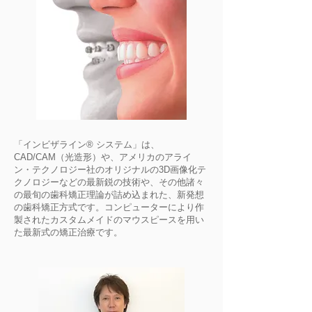
「インビザライン® システム」は、
CAD/CAM（光造形）や、アメリカのアライ
ン・テクノロジー社のオリジナルの3D画像化テ
クノロジーなどの最新鋭の技術や、その他諸々
の最旬の歯科矯正理論が詰め込まれた、新発想
の歯科矯正方式です。コンピューターにより作
製されたカスタムメイドのマウスピースを用い
た最新式の矯正治療です。