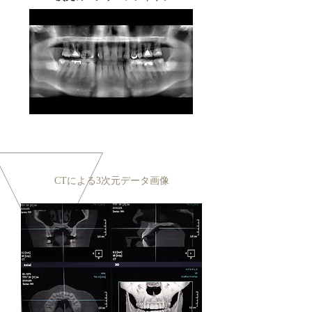
CTによる3次元データ画像