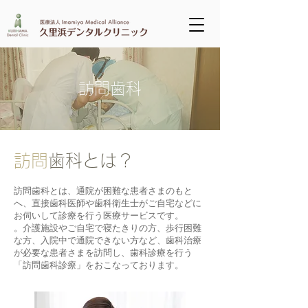
訪問歯科
訪問
歯科とは？
訪問歯科とは、通院が困難な患者さまのもと
へ、直接歯科医師や歯科衛生士がご自宅などに
お伺いして診療を行う医療サービスです。
。介護施設やご自宅で寝たきりの方、歩行困難
な方、入院中で通院できない方など、歯科治療
が必要な患者さまを訪問し、歯科診療を行う
「訪問歯科診療」をおこなっております。