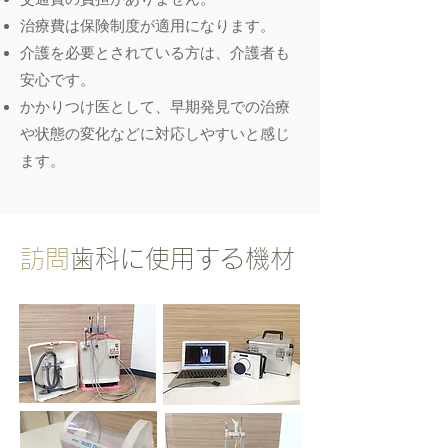
治療費は保険制度が適用になります。
介護を必要とされている方は、介護者も
安心です。
かかりつけ医として、早期発見での治療
や状態の変化などに対応しやすいと感じ
ます。
訪問
歯科に使用する機材