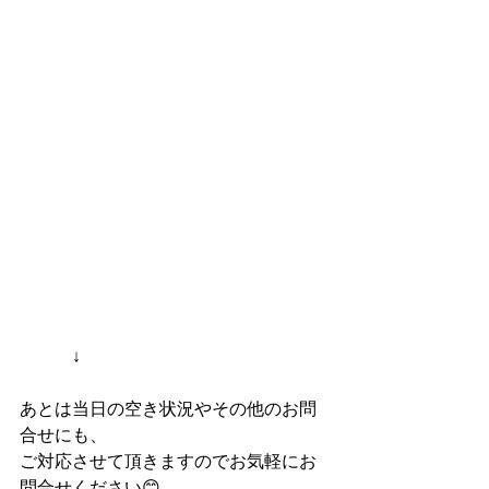
　　　↓
あとは当日の空き状況やその他のお問
合せにも、
ご対応させて頂きますのでお気軽にお
問合せください😊