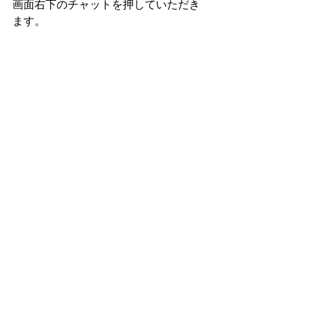
画面右下のチャットを押していただき
ます。