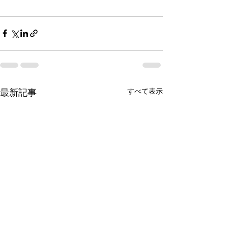
すべて表示
最新記事