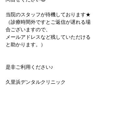
当院のスタッフが待機しております★
（診療時間外ですとご返信が遅れる場
合ございますので、
メールアドレスなど残していただける
と助かります。）
是非ご利用ください♪
久里浜デンタルクリニック