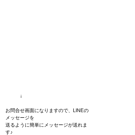
　　　↓
お問合せ画面になりますので、LINEの
メッセージを
送るように簡単にメッセージが送れま
す♪